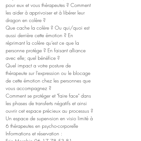
pour eux et vous thérapeutes ? Comment 
les aider à apprivoiser et à libérer leur 
dragon en colère ?
Que cache la colère ? Ou qui/quoi est 
aussi derrière cette émotion ? En 
réprimant la colère qu’est ce que la 
personne protège ? En faisant alliance 
avec elle; quel bénéfice ?
Quel impact a votre posture de 
thérapeute sur l’expression ou le blocage 
de cette émotion chez les personnes que 
vous accompagnez ?
Comment se protéger et "faire face" dans 
les phases de transferts négatifs et ainsi 
ouvrir cet espace précieux au processus ?
Un espace de supervsion en visio limité à 
6 thérapeutes en psycho-corporelle
Informations et réservation :