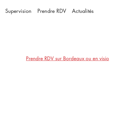
Supervision
Prendre RDV
Actualités
Prendre RDV sur Bordeaux ou en visio
RABIN