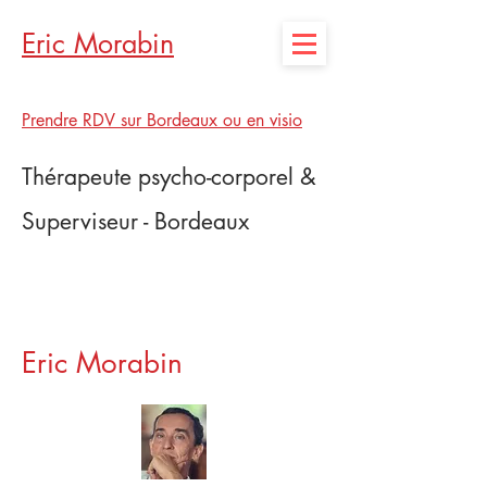
Eric Morabin
Prendre RDV sur Bordeaux ou en visio
Thérapeute psycho-corporel &
Superviseur - Bordeaux
Eric Morabin