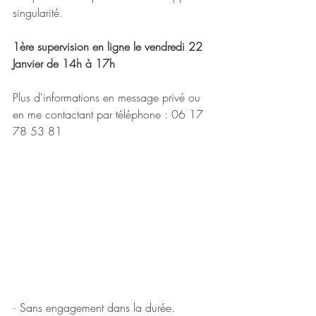
singularité.
1ère supervision en ligne le vendredi 22 
Janvier de 14h à 17h
Plus d'informations en message privé ou 
en me contactant par téléphone : 06 17 
78 53 81
· Sans engagement dans la durée.