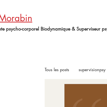
 Morabin
te psycho-corporel Biodynamique & Superviseur ps
Tous les posts
supervisionpsy