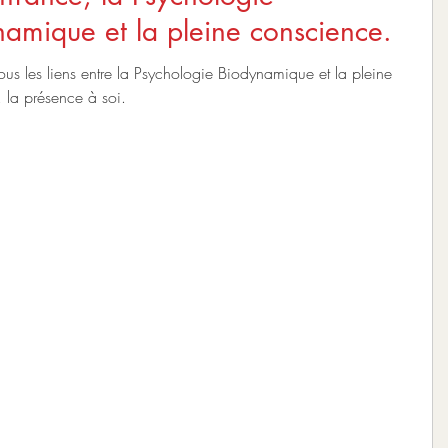
amique et la pleine conscience.
tous les liens entre la Psychologie Biodynamique et la pleine
 la présence à soi.